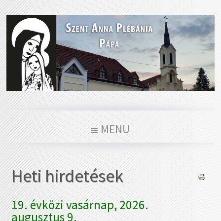
MENU
Heti hirdetések
19. évközi vasárnap, 2026.
augusztus 9.