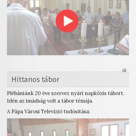
Hittanos tábor
Plébániánk 20 éve szervez nyári napközis tábort.
Idén az imádság volt a tábor témája.
A Pápa Városi Televízió tudósítása: