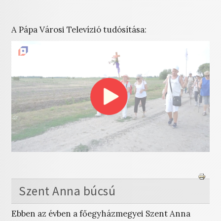
A Pápa Városi Televízió tudósítása:
Szent Anna búcsú
Ebben az évben a főegyházmegyei Szent Anna