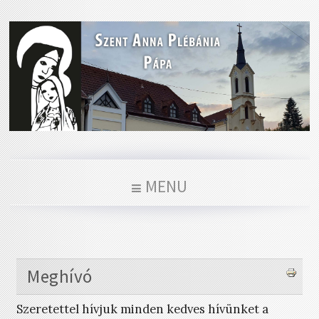
MENU
Meghívó
Szeretettel hívjuk minden kedves hívünket a