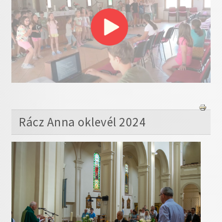
Rácz Anna oklevél 2024