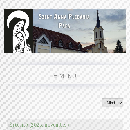
MENU
Értesítő (2025. november)