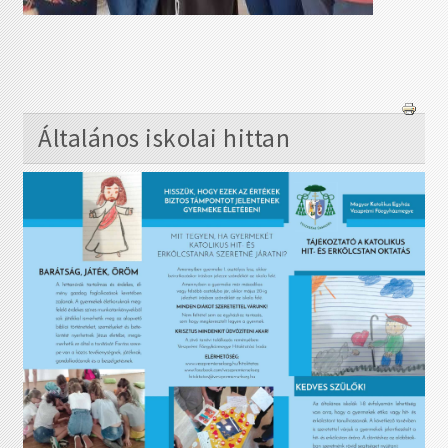
Általános iskolai hittan