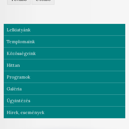
Lelkiatyánk
Templomaink
Közösségeink
Hittan
Programok
Galéria
Ügyintézés
Hírek, események