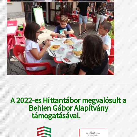
A 2022-es Hittantábor megvalósult a
Behlen Gábor Alapítvány
támogatásával.