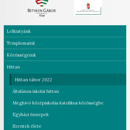
Lelkiatyánk
Templomaink
Közösségeink
Hittan
Hittan tábor 2022
Általános iskolai hittan
Meghívó középiskolás katolikus közösségbe
Egyházi ünnepek
Szentek élete