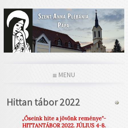
MENU
Hittan tábor 2022
„Őseink hite a jövőnk reménye”-
HITTANTÁBOR 2022. JÚLIUS 4-8.