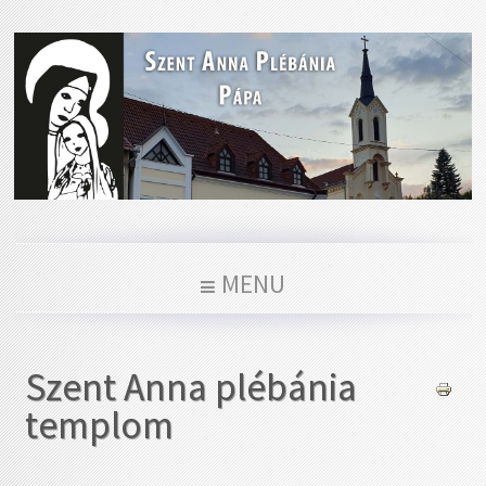
MENU
Szent Anna plébánia
templom